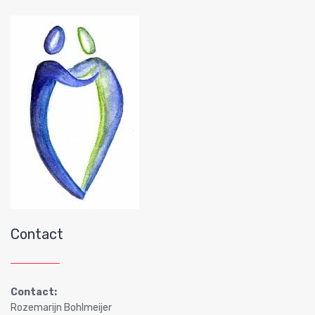
Contact
Contact:
Rozemarijn Bohlmeijer