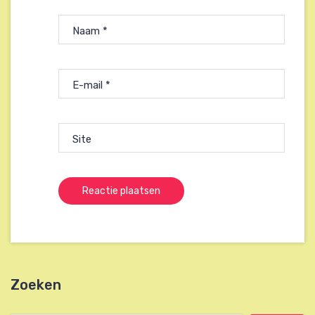
Naam
*
E-mail
*
Site
Zoeken