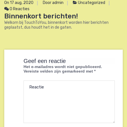
On 17 aug, 2020
Door admin
Uncategorized
0 Reacties
Binnenkort berichten!
Welkom bij TouchToYou, binnenkort worden hier berichten
geplaatst, dus houdt het in de gaten.
Geef een reactie
Het e-mailadres wordt niet gepubliceerd.
Vereiste velden zijn gemarkeerd met
*
Reactie