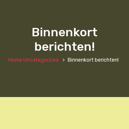
Binnenkort
berichten!
Home
Uncategorized
Binnenkort berichten!